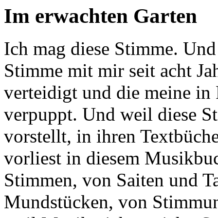
Im erwachten Garten
Ich mag diese Stimme. Und 
Stimme mit mir seit acht Jah
verteidigt und die meine in 
verpuppt. Und weil diese S
vorstellt, in ihren Textbüc
vorliest in diesem Musikbuc
Stimmen, von Saiten und T
Mundstücken, von Stimmung