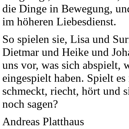
die Dinge in Bewegung, und
im höheren Liebesdienst.
So spielen sie, Lisa und Sur
Dietmar und Heike und Joh
uns vor, was sich abspielt, 
eingespielt haben. Spielt es 
schmeckt, riecht, hört und s
noch sagen?
Andreas Platthaus