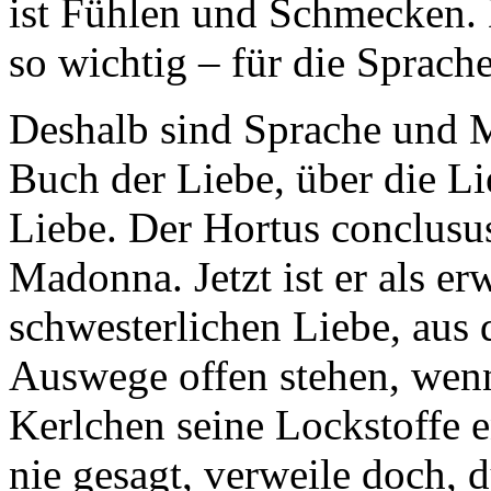
ist Fühlen und Schmecken.
so wichtig – für die Sprach
Deshalb sind Sprache und M
Buch der Liebe, über die L
Liebe. Der Hortus conclusu
Madonna. Jetzt ist er als er
schwesterlichen Liebe, aus
Auswege offen stehen, wenn
Kerlchen seine Lockstoffe 
nie gesagt, verweile doch, d