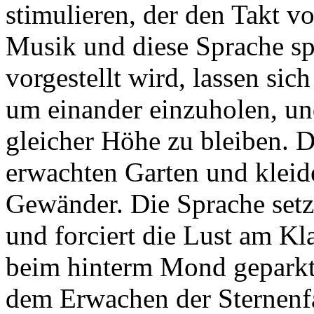
stimulieren, der den Takt v
Musik und diese Sprache spü
vorgestellt wird, lassen sich
um einander einzuholen, un
gleicher Höhe zu bleiben. 
erwachten Garten und kleid
Gewänder. Die Sprache setz
und forciert die Lust am Kl
beim hinterm Mond geparkte
dem Erwachen der Sternenfah