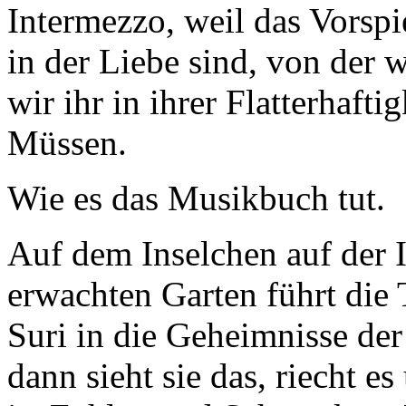
Intermezzo, weil das Vorspi
in der Liebe sind, von der 
wir ihr in ihrer Flatterhafti
Müssen.
Wie es das Musikbuch tut.
Auf dem Inselchen auf der I
erwachten Garten führt die 
Suri in die Geheimnisse der
dann sieht sie das, riecht es