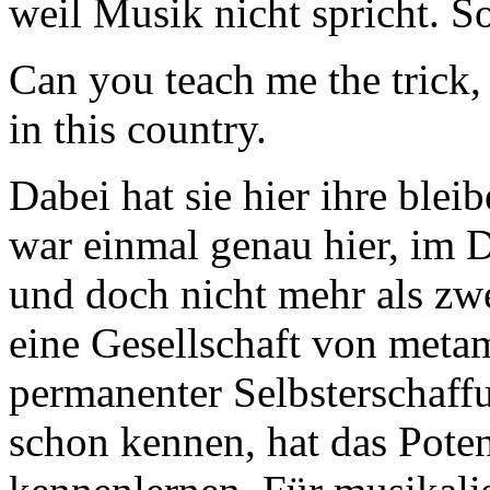
weil Musik nicht spricht. S
Can you teach me the trick,
in this country.
Dabei hat sie hier ihre blei
war einmal genau hier, im D
und doch nicht mehr als zwe
eine Gesellschaft von meta
permanenter Selbsterschaff
schon kennen, hat das Poten